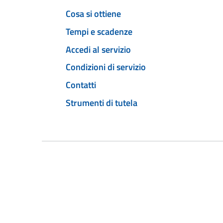
Cosa si ottiene
Tempi e scadenze
Accedi al servizio
Condizioni di servizio
Contatti
Strumenti di tutela