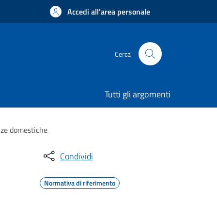
Accedi all'area personale
Cerca
Tutti gli argomenti
enze domestiche
Condividi
Normativa di riferimento