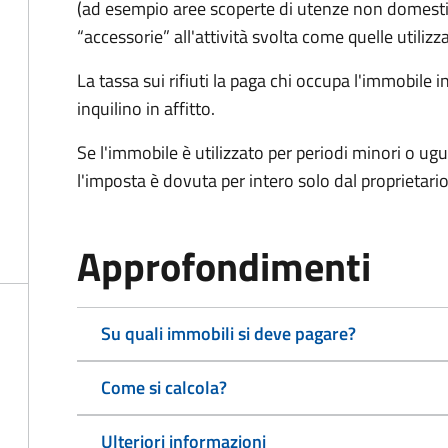
(ad esempio aree scoperte di utenze non domest
“accessorie” all'attività svolta come quelle utilizza
La tassa sui rifiuti la paga chi occupa l'immobile
inquilino in affitto.
Se l'immobile è utilizzato per periodi minori o ugu
l'imposta è dovuta per intero solo dal proprietario
Approfondimenti
Su quali immobili si deve pagare?
Come si calcola?
Ulteriori informazioni