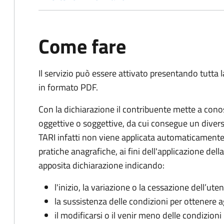
Come fare
Il servizio può essere attivato presentando tutta
in formato PDF.
Con la dichiarazione il contribuente mette a cono
oggettive o soggettive, da cui consegue un dive
TARI infatti non viene applicata automaticamente
pratiche anagrafiche, ai fini dell'applicazione del
apposita dichiarazione indicando:
l'inizio, la variazione o la cessazione dell’ute
la sussistenza delle condizioni per ottenere a
il modificarsi o il venir meno delle condizioni