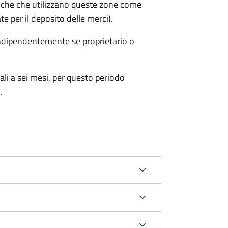
iche che utilizzano queste zone come
te per il deposito delle merci).
 indipendentemente se proprietario o
ali a sei mesi, per questo periodo
.