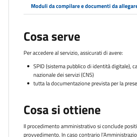
Moduli da compilare e documenti da allegar
Cosa serve
Per accedere al servizio, assicurati di avere:
SPID (sistema pubblico di identità digitale), ca
nazionale dei servizi (CNS)
tutta la documentazione prevista per la prese
Cosa si ottiene
Il procedimento amministrativo si conclude posit
provvedimento. In caso contrario l’Amministrazio