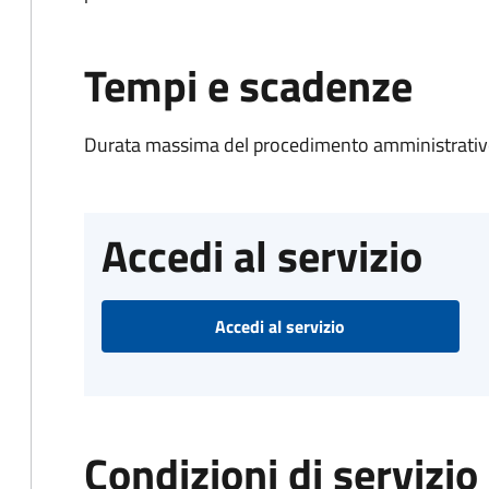
Tempi e scadenze
Durata massima del procedimento amministrativo
Accedi al servizio
Accedi al servizio
Condizioni di servizio