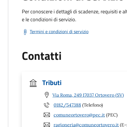
Per conoscere i dettagli di scadenze, requisiti e al
e le condizioni di servizio.
Termini e condizioni di servizio
Contatti
Tributi
Via Roma, 249 17037 Ortovero (SV)
0182/547388
(Telefono)
comuneortovero@pec.it
(PEC)
ragioneria@comuneortovero.it
(E-