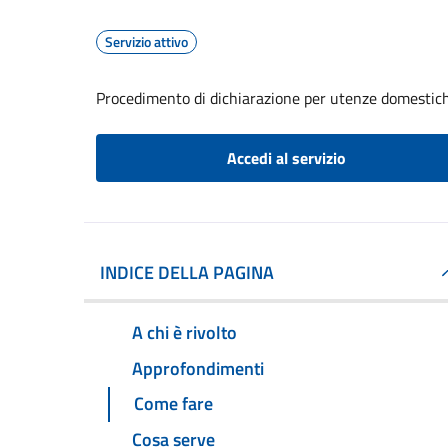
Servizio attivo
Procedimento di dichiarazione per utenze domestic
Accedi al servizio
INDICE DELLA PAGINA
A chi è rivolto
Approfondimenti
Come fare
Cosa serve