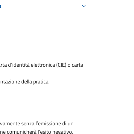
e
rta d’identità elettronica (CIE) o carta
ntazione della pratica.
ivamente senza l’emissione di un
ne comunicherà l’esito negativo.