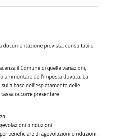
 la documentazione prevista, consultabile
scenza il Comune di quelle variazioni,
rso ammontare dell’imposta dovuta. La
 sulla base dell'espletamento delle
la tassa occorre presentare
nza
gevolazioni o riduzioni
 per beneficiare di agevolazioni o riduzioni.