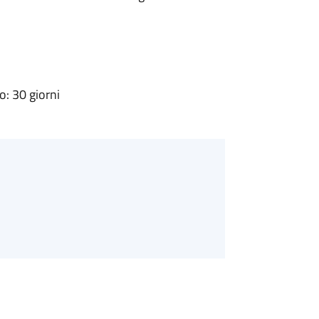
: 30 giorni