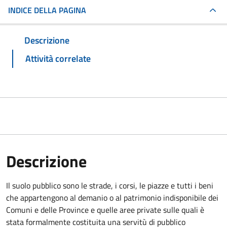
INDICE DELLA PAGINA
Descrizione
Attività correlate
Descrizione
Il suolo pubblico sono le strade, i corsi, le piazze e tutti i beni
che appartengono al demanio o al patrimonio indisponibile dei
Comuni e delle Province e quelle aree private sulle quali è
stata formalmente costituita una servitù di pubblico