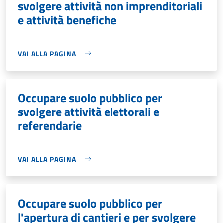
svolgere attività non imprenditoriali
e attività benefiche
VAI ALLA PAGINA
Occupare suolo pubblico per
svolgere attività elettorali e
referendarie
VAI ALLA PAGINA
Occupare suolo pubblico per
l'apertura di cantieri e per svolgere