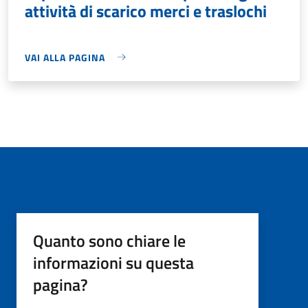
attività di scarico merci e traslochi
VAI ALLA PAGINA
Quanto sono chiare le
informazioni su questa
pagina?