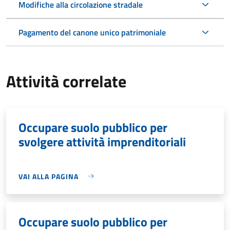
Modifiche alla circolazione stradale
Pagamento del canone unico patrimoniale
Attività correlate
Occupare suolo pubblico per
svolgere attività imprenditoriali
VAI ALLA PAGINA
Occupare suolo pubblico per