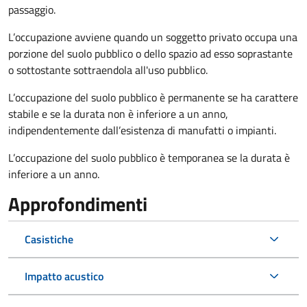
passaggio.
L’occupazione avviene quando un soggetto privato occupa una
porzione del suolo pubblico o dello spazio ad esso soprastante
o sottostante sottraendola all'uso pubblico.
L’occupazione del suolo pubblico è permanente se ha carattere
stabile e se la durata non è inferiore a un anno,
indipendentemente dall’esistenza di manufatti o impianti.
L’occupazione del suolo pubblico è temporanea se la durata è
inferiore a un anno.
Approfondimenti
Casistiche
Impatto acustico