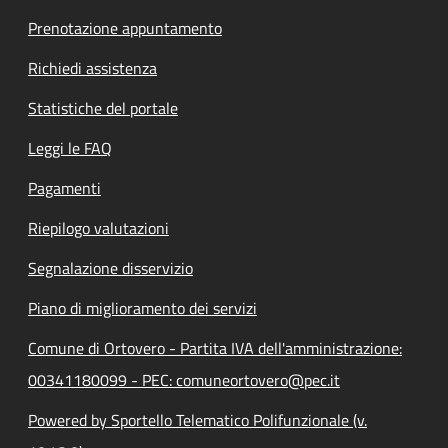
Prenotazione appuntamento
Richiedi assistenza
Statistiche del portale
Leggi le FAQ
Pagamenti
Riepilogo valutazioni
Segnalazione disservizio
Piano di miglioramento dei servizi
Comune di Ortovero - Partita IVA dell'amministrazione:
00341180099 - PEC: comuneortovero@pec.it
Powered by Sportello Telematico Polifunzionale (v.