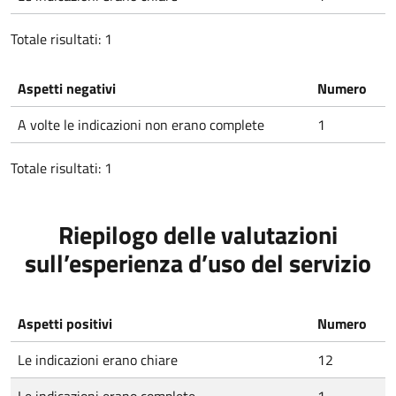
Totale risultati: 1
Aspetti negativi
Numero
A volte le indicazioni non erano complete
1
Totale risultati: 1
Riepilogo delle valutazioni
sull’esperienza d’uso del servizio
Aspetti positivi
Numero
Le indicazioni erano chiare
12