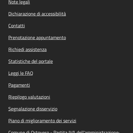
Note legali
Dichiarazione di accessibilità
Contatti
Prenotazione appuntamento
Richiedi assistenza
Statistiche del portale
Leggi le FAQ
Pagamenti
Riepilogo valutazioni
Segnalazione disservizio
Piano di miglioramento dei servizi
Comune di Ortovero - Partita IVA dell'amministrazione: