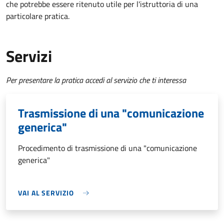
che potrebbe essere ritenuto utile per l'istruttoria di una
particolare pratica.
Servizi
Per presentare la pratica accedi al servizio che ti interessa
Trasmissione di una "comunicazione
generica"
Procedimento di trasmissione di una "comunicazione
generica"
VAI AL SERVIZIO