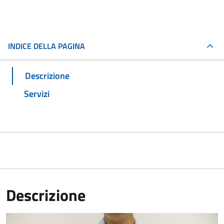
INDICE DELLA PAGINA
Descrizione
Servizi
Descrizione