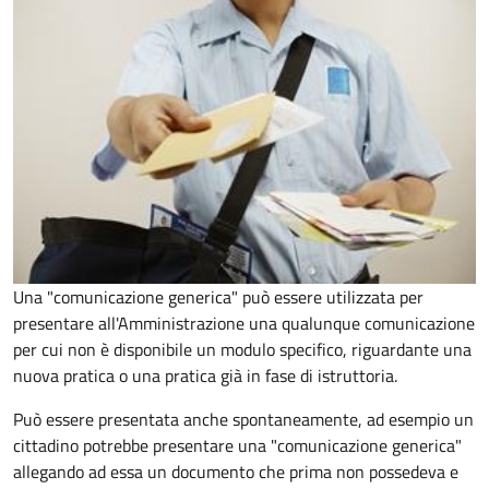
Una "comunicazione generica" può essere utilizzata per
presentare all'Amministrazione una qualunque comunicazione
per cui non è disponibile un modulo specifico, riguardante una
nuova pratica o una pratica già in fase di istruttoria.
Può essere presentata anche spontaneamente, ad esempio un
cittadino potrebbe presentare una "comunicazione generica"
allegando ad essa un documento che prima non possedeva e