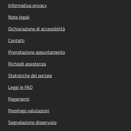
Informativa privacy
Note legali
Dichiarazione di accessibilità
Contatti
Prenotazione appuntamento
Richiedi assistenza
Statistiche del portale
Leggi le FAQ
Pagamenti
Riepilogo valutazioni
Segnalazione disservizio