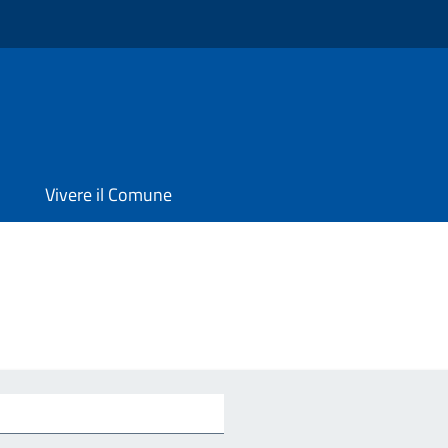
o
Vivere il Comune