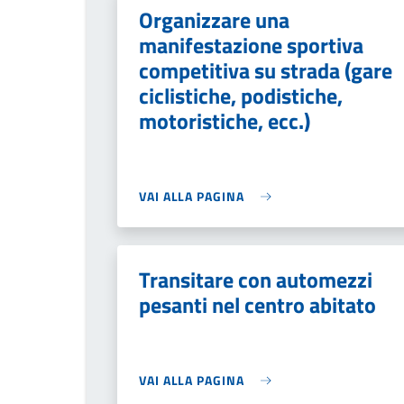
Organizzare una
manifestazione sportiva
competitiva su strada (gare
ciclistiche, podistiche,
motoristiche, ecc.)
VAI ALLA PAGINA
Transitare con automezzi
pesanti nel centro abitato
VAI ALLA PAGINA