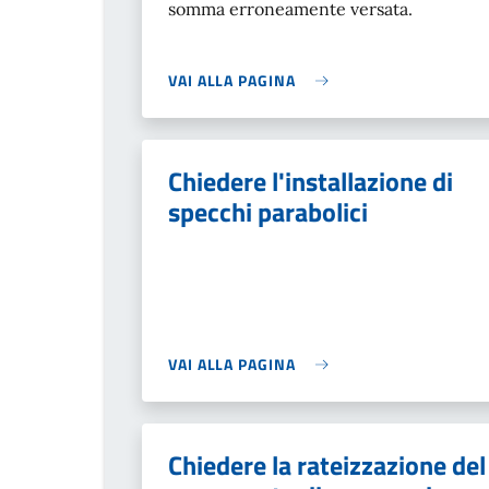
somma erroneamente versata.
VAI ALLA PAGINA
Chiedere l'installazione di
specchi parabolici
VAI ALLA PAGINA
Chiedere la rateizzazione del