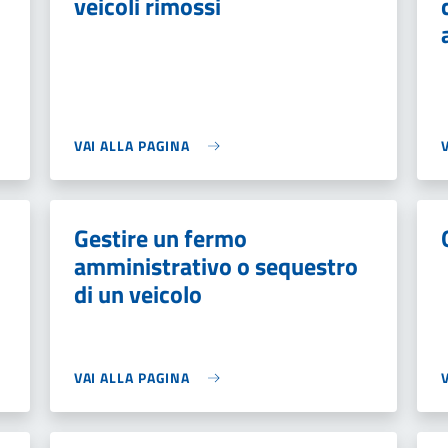
veicoli rimossi
VAI ALLA PAGINA
Gestire un fermo
amministrativo o sequestro
di un veicolo
VAI ALLA PAGINA