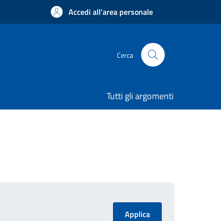
Accedi all'area personale
Cerca
Tutti gli argomenti