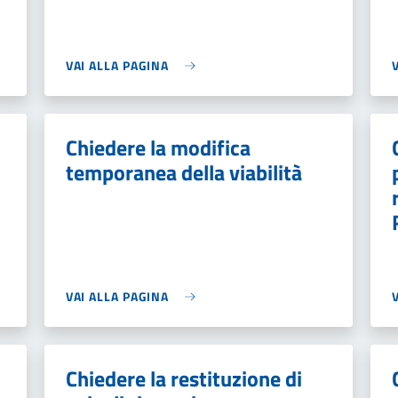
VAI ALLA PAGINA
Chiedere la modifica
temporanea della viabilità
VAI ALLA PAGINA
Chiedere la restituzione di