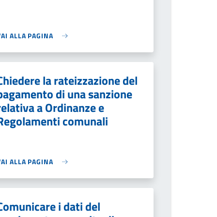
VAI ALLA PAGINA
Chiedere la rateizzazione del
pagamento di una sanzione
relativa a Ordinanze e
Regolamenti comunali
VAI ALLA PAGINA
Comunicare i dati del