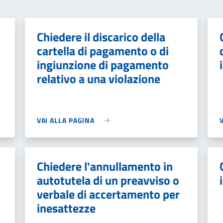
Chiedere il discarico della
cartella di pagamento o di
ingiunzione di pagamento
relativo a una violazione
VAI ALLA PAGINA
Chiedere l'annullamento in
autotutela di un preavviso o
verbale di accertamento per
inesattezze