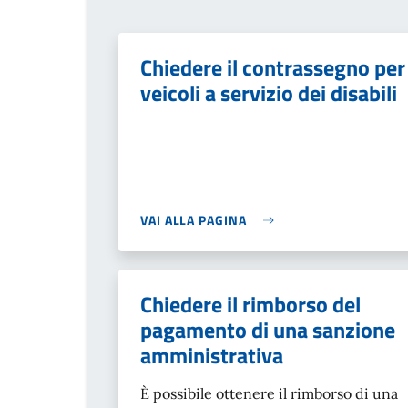
Chiedere il contrassegno per
veicoli a servizio dei disabili
VAI ALLA PAGINA
Chiedere il rimborso del
pagamento di una sanzione
amministrativa
È possibile ottenere il rimborso di una