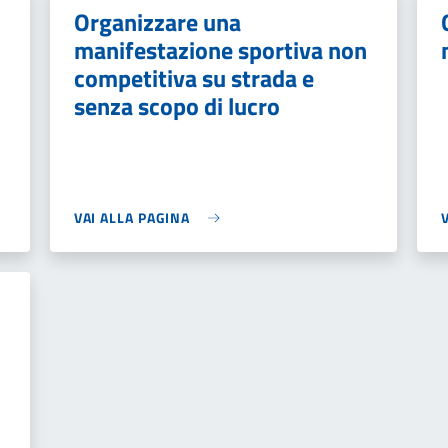
Organizzare una
manifestazione sportiva non
competitiva su strada e
senza scopo di lucro
VAI ALLA PAGINA