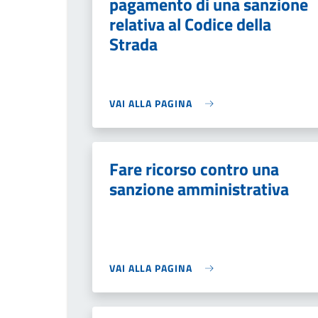
pagamento di una sanzione
relativa al Codice della
Strada
VAI ALLA PAGINA
Fare ricorso contro una
sanzione amministrativa
VAI ALLA PAGINA