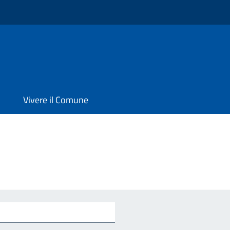
o
Vivere il Comune