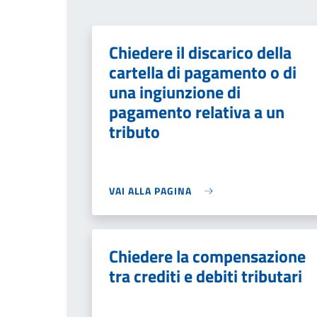
Chiedere il discarico della
cartella di pagamento o di
una ingiunzione di
pagamento relativa a un
tributo
VAI ALLA PAGINA
Chiedere la compensazione
tra crediti e debiti tributari