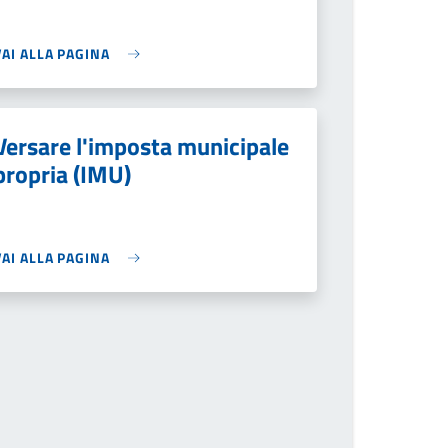
VAI ALLA PAGINA
Versare l'imposta municipale
propria (IMU)
VAI ALLA PAGINA