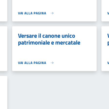
VAI ALLA PAGINA
Versare il canone unico
patrimoniale e mercatale
VAI ALLA PAGINA