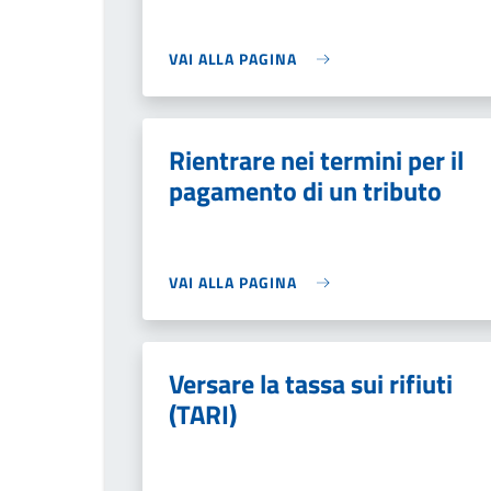
VAI ALLA PAGINA
Rientrare nei termini per il
pagamento di un tributo
VAI ALLA PAGINA
Versare la tassa sui rifiuti
(TARI)