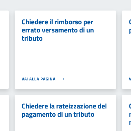
Chiedere il rimborso per
errato versamento di un
tributo
VAI ALLA PAGINA
Chiedere la rateizzazione del
pagamento di un tributo