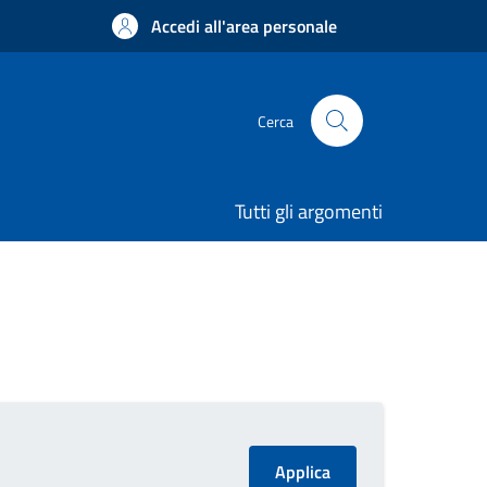
Accedi all'area personale
Cerca
Tutti gli argomenti