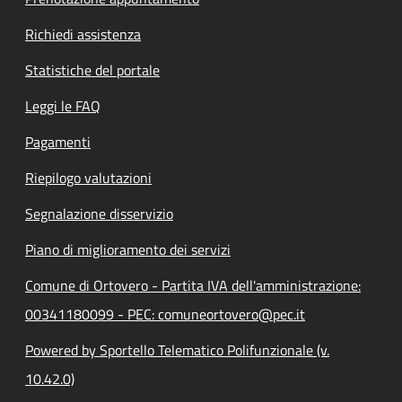
Richiedi assistenza
Statistiche del portale
Leggi le FAQ
Pagamenti
Riepilogo valutazioni
Segnalazione disservizio
Piano di miglioramento dei servizi
Comune di Ortovero - Partita IVA dell'amministrazione:
00341180099 - PEC: comuneortovero@pec.it
Powered by Sportello Telematico Polifunzionale (v.
10.42.0)