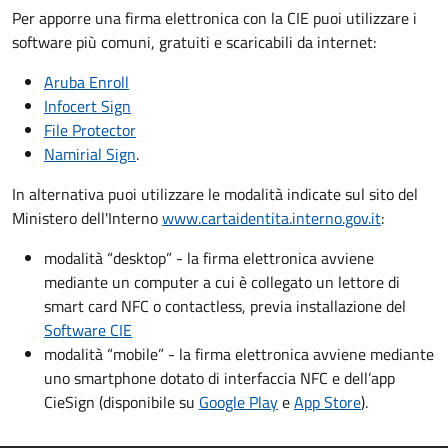
Per apporre una firma elettronica con la CIE puoi utilizzare i
software più comuni, gratuiti e scaricabili da internet:
Aruba Enroll
Infocert Sign
File Protector
Namirial Sign
.
In alternativa puoi utilizzare le modalità indicate sul sito del
Ministero dell'Interno
www.cartaidentita.interno.gov.it
:
modalità “desktop” - la firma elettronica avviene
mediante un computer a cui è collegato un lettore di
smart card NFC o contactless, previa installazione del
Software CIE
modalità “mobile” - la firma elettronica avviene mediante
uno smartphone dotato di interfaccia NFC e dell’app
CieSign (disponibile su
Google Play
e
App Store
).