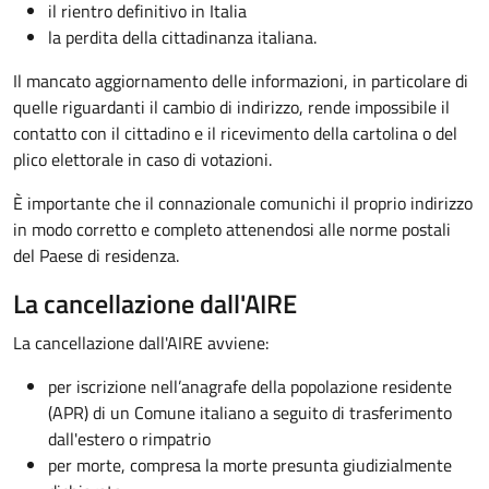
il rientro definitivo in Italia
la perdita della cittadinanza italiana.
Il mancato aggiornamento delle informazioni, in particolare di
quelle riguardanti il cambio di indirizzo, rende impossibile il
contatto con il cittadino e il ricevimento della cartolina o del
plico elettorale in caso di votazioni.
È importante che il connazionale comunichi il proprio indirizzo
in modo corretto e completo attenendosi alle norme postali
del Paese di residenza.
La cancellazione dall'AIRE
La cancellazione dall'AIRE avviene:
per iscrizione nell’anagrafe della popolazione residente
(APR) di un Comune italiano a seguito di trasferimento
dall'estero o rimpatrio
per morte, compresa la morte presunta giudizialmente