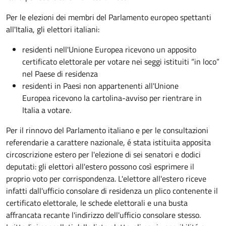
Per le elezioni dei membri del Parlamento europeo spettanti
all'Italia, gli elettori italiani:
residenti nell'Unione Europea ricevono un apposito
certificato elettorale per votare nei seggi istituiti “in loco”
nel Paese di residenza
residenti in Paesi non appartenenti all'Unione
Europea ricevono la cartolina-avviso per rientrare in
Italia a votare.
Per il rinnovo del Parlamento italiano e per le consultazioni
referendarie a carattere nazionale, é stata istituita apposita
circoscrizione estero per l'elezione di sei senatori e dodici
deputati: gli elettori all'estero possono così esprimere il
proprio voto per corrispondenza. L'elettore all'estero riceve
infatti dall'ufficio consolare di residenza un plico contenente il
certificato elettorale, le schede elettorali e una busta
affrancata recante l'indirizzo dell'ufficio consolare stesso.