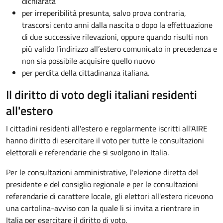
dichiarata
per irreperibilità presunta, salvo prova contraria,
trascorsi cento anni dalla nascita o dopo la effettuazione
di due successive rilevazioni, oppure quando risulti non
più valido l’indirizzo all’estero comunicato in precedenza e
non sia possibile acquisire quello nuovo
per perdita della cittadinanza italiana.
Il diritto di voto degli italiani residenti
all'estero
I cittadini residenti all'estero e regolarmente iscritti all'AIRE
hanno diritto di esercitare il voto per tutte le consultazioni
elettorali e referendarie che si svolgono in Italia.
Per le consultazioni amministrative, l'elezione diretta del
presidente e del consiglio regionale e per le consultazioni
referendarie di carattere locale, gli elettori all'estero ricevono
una cartolina-avviso con la quale li si invita a rientrare in
Italia per esercitare il diritto di voto.