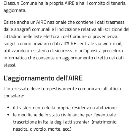
Ciascun Comune ha la propria AIRE e ha il compito di tenerla
aggiornata.
Esiste anche un'AIRE nazionale­ che contiene i dati trasmessi
dalle anagrafi comunali e l'indicazione relativa all'iscrizione del
cittadino nelle liste elettorali del Comune di provenienza. I
singoli comuni inviano i dati all'AIRE centrale via web-mail,
utilizzando un sistema di sicurezza e un'apposita procedura
informatica che consente un aggiornamento diretto dei dati
stessi.
L'aggiornamento dell'AIRE
L'interessato deve tempestivamente comunicare all'ufficio
consolare:
il trasferimento della propria residenza o abitazione
le modifiche dello stato civile anche per l’eventuale
trascrizione in Italia degli atti stranieri (matrimonio,
nascita, divorzio, morte, ecc.)