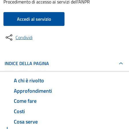
Procedimento di accesso ai servizi dell'ANPR
Accedi al servizio
Condividi
INDICE DELLA PAGINA
A chi è rivolto
Approfondimenti
Come fare
Costi
Cosa serve