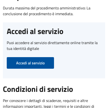
Durata massima del procedimento amministrativo: La
conclusione del procedimento è immediata.
Accedi al servizio
Puoi accedere al servizio direttamente online tramite la
tua identità digitale
Accedi al servizio
Condizioni di servizio
Per conoscere i dettagli di scadenze, requisiti e altre
informazioni importanti, leggi i termini e le condizioni di