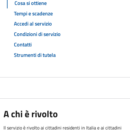
Cosa si ottiene
Tempi e scadenze
Accedi al servizio
Condizioni di servizio
Contatti
Strumenti di tutela
A chi è rivolto
Il servizio è rivolto ai cittadini residenti in Italia e ai cittadini