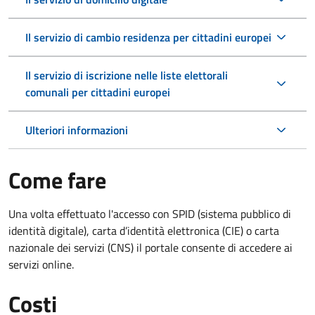
Il servizio di cambio residenza per cittadini europei
Il servizio di iscrizione nelle liste elettorali
comunali per cittadini europei
Ulteriori informazioni
Come fare
Una volta effettuato l'accesso con SPID (sistema pubblico di
identità digitale), carta d’identità elettronica (CIE) o carta
nazionale dei servizi (CNS) il portale consente di accedere ai
servizi online.
Costi