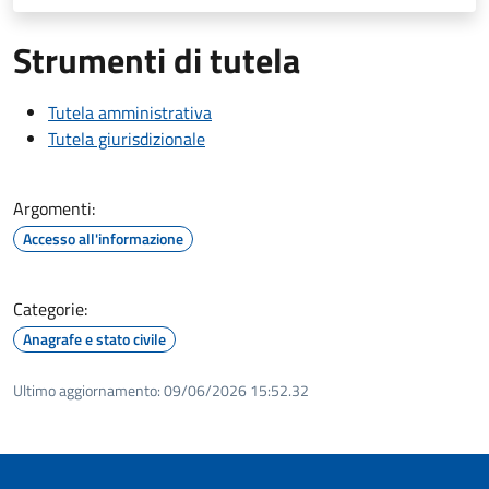
Strumenti di tutela
Tutela amministrativa
Tutela giurisdizionale
Argomenti:
Accesso all'informazione
Categorie:
Anagrafe e stato civile
Ultimo aggiornamento:
09/06/2026 15:52.32