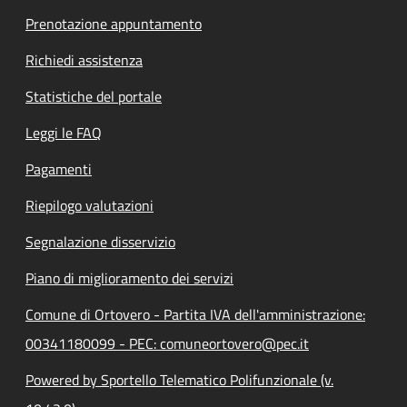
Prenotazione appuntamento
Richiedi assistenza
Statistiche del portale
Leggi le FAQ
Pagamenti
Riepilogo valutazioni
Segnalazione disservizio
Piano di miglioramento dei servizi
Comune di Ortovero - Partita IVA dell'amministrazione:
00341180099 - PEC: comuneortovero@pec.it
Powered by Sportello Telematico Polifunzionale (v.