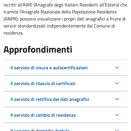
iscritti all'AIRE (Anagrafe degli Italiani Residenti all'Estero) che
tramite l'Anagrafe Nazionale della Popolazione Residente
(ANPR), possono visualizzare i propri dati anagrafici e fruire di
servizi standardizzati indipendentemente dal Comune di
residenza.
Approfondimenti
Il servizio di visura e autocertificazioni
Il servizio di rilascio di certificati
Il servizio di rettifica dei dati anagrafici
Il servizio di cambio di residenza
Il servizio di domicilio digitale