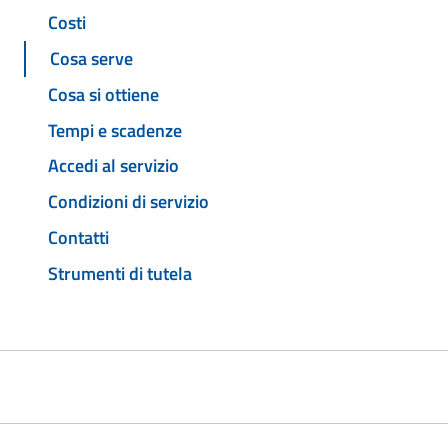
Costi
Cosa serve
Cosa si ottiene
Tempi e scadenze
Accedi al servizio
Condizioni di servizio
Contatti
Strumenti di tutela