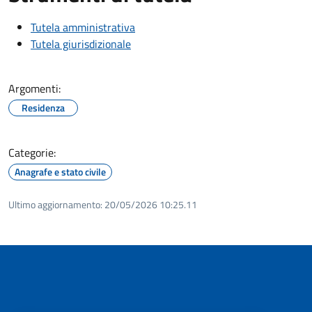
Tutela amministrativa
Tutela giurisdizionale
Argomenti:
Residenza
Categorie:
Anagrafe e stato civile
Ultimo aggiornamento:
20/05/2026 10:25.11