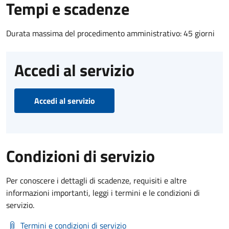
Tempi e scadenze
Durata massima del procedimento amministrativo: 45 giorni
Accedi al servizio
Accedi al servizio
Condizioni di servizio
Per conoscere i dettagli di scadenze, requisiti e altre
informazioni importanti, leggi i termini e le condizioni di
servizio.
Termini e condizioni di servizio