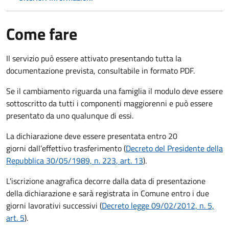
Come fare
Il servizio può essere attivato presentando tutta la
documentazione prevista, consultabile in formato PDF.
Se il cambiamento riguarda una famiglia il modulo deve essere
sottoscritto da tutti i componenti maggiorenni e può essere
presentato da uno qualunque di essi.
La dichiarazione deve essere presentata entro
20
giorni
dall’effettivo trasferimento (
Decreto del Presidente della
Repubblica 30/05/1989, n. 223
, art. 13
).
L'iscrizione anagrafica decorre dalla data di presentazione
della dichiarazione e sarà registrata in Comune entro i
due
giorni lavorativi
successivi (
Decreto legge 09/02/2012, n. 5,
art. 5
).