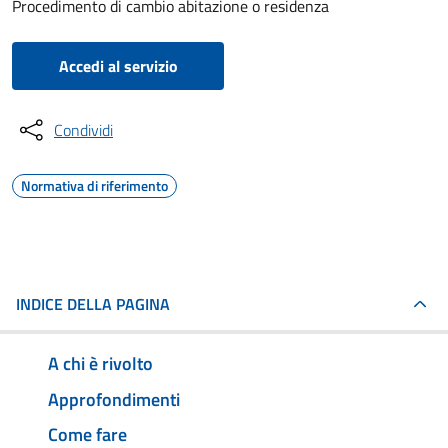
Procedimento di cambio abitazione o residenza
Accedi al servizio
Condividi
Normativa di riferimento
INDICE DELLA PAGINA
A chi è rivolto
Approfondimenti
Come fare