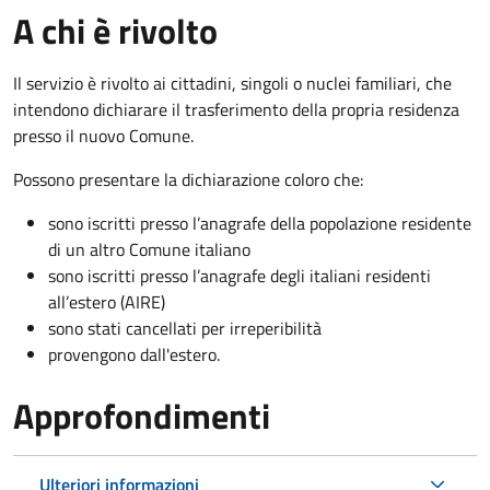
A chi è rivolto
Il servizio è rivolto ai cittadini, singoli o nuclei familiari, che
intendono dichiarare il trasferimento della propria residenza
presso il nuovo Comune.
Possono presentare la dichiarazione coloro
che:
sono iscritti presso l’anagrafe della popolazione residente
di un altro Comune italiano
sono iscritti presso l’anagrafe degli italiani residenti
all’estero (AIRE)
sono stati cancellati per irreperibilità
provengono dall'est
ero.
Approfondimenti
Ulteriori informazioni