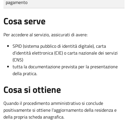
pagamento
Cosa serve
Per accedere al servizio, assicurati di avere:
SPID (sistema pubblico di identità digitale), carta
d’identità elettronica (CIE) o carta nazionale dei servizi
(CNS)
tutta la documentazione prevista per la presentazione
della pratica.
Cosa si ottiene
Quando il procedimento amministrativo si conclude
positivamente si ottiene l'aggiornamento della residenza e
della propria scheda anagrafica.