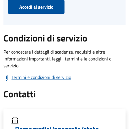
Accedi al servizio
Condizioni di servizio
Per conoscere i dettagli di scadenze, requisiti e altre
informazioni importanti, leggi i termini e le condizioni di
servizio.
Termini e condizioni di servizio
Contatti