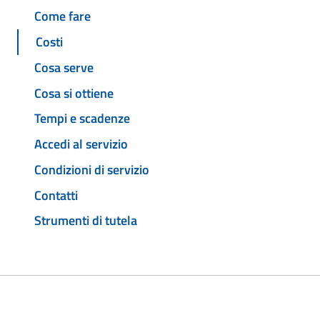
Come fare
Costi
Cosa serve
Cosa si ottiene
Tempi e scadenze
Accedi al servizio
Condizioni di servizio
Contatti
Strumenti di tutela