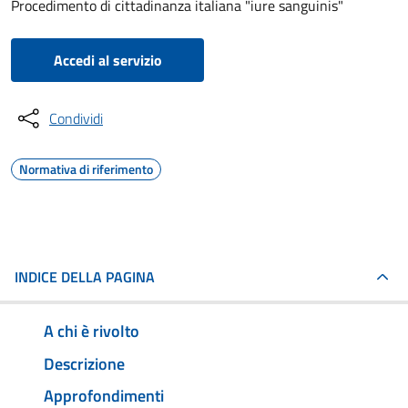
Procedimento di cittadinanza italiana "iure sanguinis"
Accedi al servizio
Condividi
Normativa di riferimento
INDICE DELLA PAGINA
A chi è rivolto
Descrizione
Approfondimenti