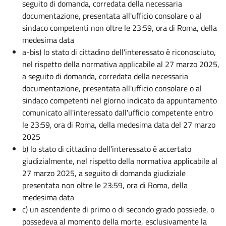
seguito di domanda, corredata della necessaria
documentazione, presentata all'ufficio consolare o al
sindaco competenti non oltre le 23:59, ora di Roma, della
medesima data
a-bis) lo stato di cittadino dell'interessato è riconosciuto,
nel rispetto della normativa applicabile al 27 marzo 2025,
a seguito di domanda, corredata della necessaria
documentazione, presentata all'ufficio consolare o al
sindaco competenti nel giorno indicato da appuntamento
comunicato all'interessato dall'ufficio competente entro
le 23:59, ora di Roma, della medesima data del 27 marzo
2025
b) lo stato di cittadino dell'interessato è accertato
giudizialmente, nel rispetto della normativa applicabile al
27 marzo 2025, a seguito di domanda giudiziale
presentata non oltre le 23:59, ora di Roma, della
medesima data
c) un ascendente di primo o di secondo grado possiede, o
possedeva al momento della morte, esclusivamente la