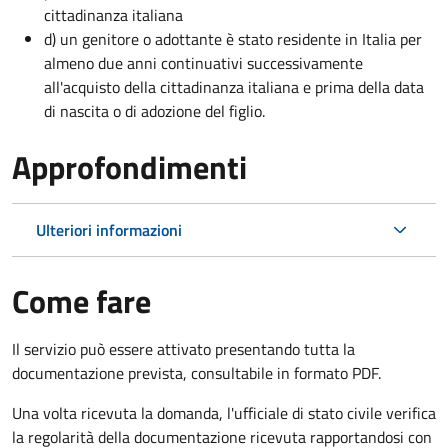
cittadinanza italiana
d) un genitore o adottante è stato residente in Italia per
almeno due anni continuativi successivamente
all'acquisto della cittadinanza italiana e prima della data
di nascita o di adozione del figlio.
Approfondimenti
Ulteriori informazioni
Come fare
Il servizio può essere attivato presentando tutta la
documentazione prevista, consultabile in formato PDF.
Una volta ricevuta la domanda, l'ufficiale di stato civile verifica
la regolarità della documentazione ricevuta rapportandosi con