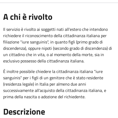
A chi è rivolto
Il servizio è rivolto ai soggetti nati all'estero che intendono
richiedere il riconoscimento della cittadinanza italiana per
filiazione "iure sanguinis", in quanto figli (primo grado di
discendenza), oppure nipoti (secondo grado di discendenza) di
un cittadino che in vita, o al momento della morte, sia in
esclusivo possesso della cittadinanza italiana.
È inoltre possibile chiedere la cittadinanza italiana "iure
sanguinis" per i figli di un genitore che è stato residente
(residenza legale) in Italia per almeno due anni
successivamente all'acquisto della cittadinanza italiana, e
prima della nascita o adozione del richiedente.
Descrizione