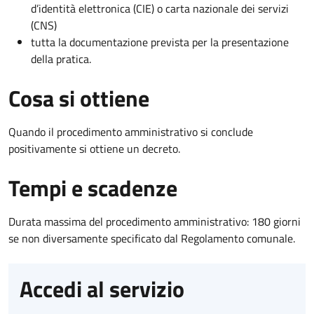
d’identità elettronica (CIE) o carta nazionale dei servizi
(CNS)
tutta la documentazione prevista per la presentazione
della pratica.
Cosa si ottiene
Quando il procedimento amministrativo si conclude
positivamente si ottiene un decreto.
Tempi e scadenze
Durata massima del procedimento amministrativo: 180 giorni
se non diversamente specificato dal Regolamento comunale.
Accedi al servizio