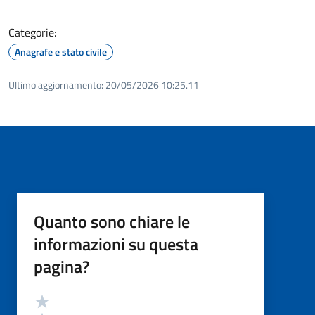
Categorie:
Anagrafe e stato civile
Ultimo aggiornamento:
20/05/2026 10:25.11
Quanto sono chiare le
informazioni su questa
pagina?
Valutazione
Valuta 5 stelle su 5