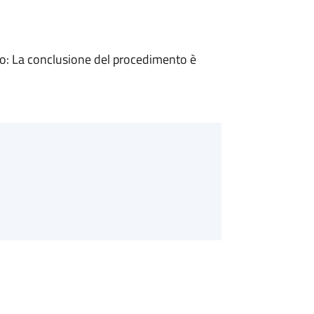
: La conclusione del procedimento è