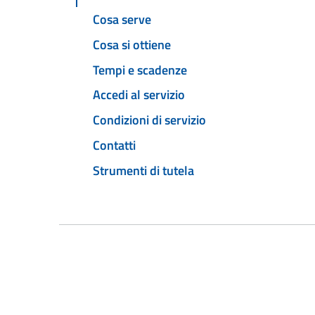
Cosa serve
Cosa si ottiene
Tempi e scadenze
Accedi al servizio
Condizioni di servizio
Contatti
Strumenti di tutela