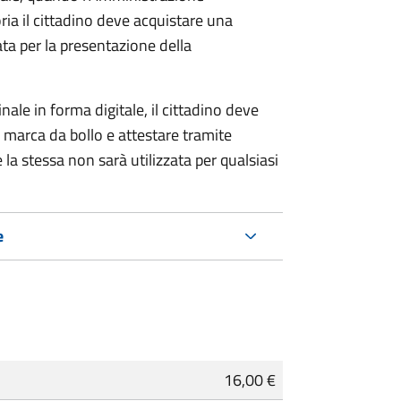
ria il cittadino deve acquistare una
ta per la presentazione della
ale in forma digitale, il cittadino deve
a marca da bollo e attestare tramite
 la stessa non sarà utilizzata per qualsiasi
e
16,00 €