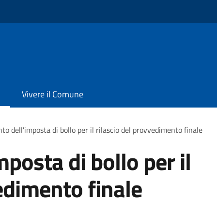
o
Vivere il Comune
o dell'imposta di bollo per il rilascio del provvedimento finale
posta di bollo per il
edimento finale