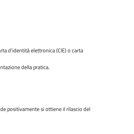
rta d’identità elettronica (CIE) o carta
ntazione della pratica.
 positivamente si ottiene il rilascio del