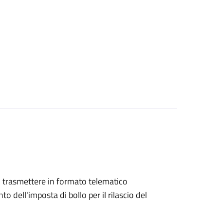
ono trasmettere in formato telematico
o dell'imposta di bollo per il rilascio del