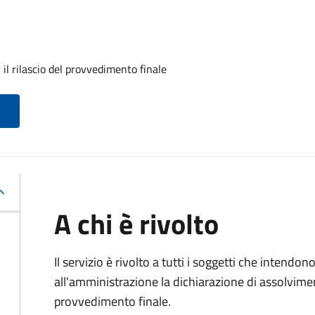
il rilascio del provvedimento finale
A chi è rivolto
Il servizio è rivolto a tutti i soggetti che intend
all'amministrazione la dichiarazione di assolviment
provvedimento finale.