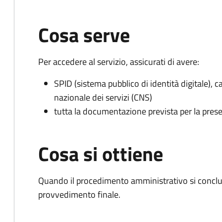
Cosa serve
Per accedere al servizio, assicurati di avere:
SPID (sistema pubblico di identità digitale), ca
nazionale dei servizi (CNS)
tutta la documentazione prevista per la prese
Cosa si ottiene
Quando il procedimento amministrativo si conclude
provvedimento finale.