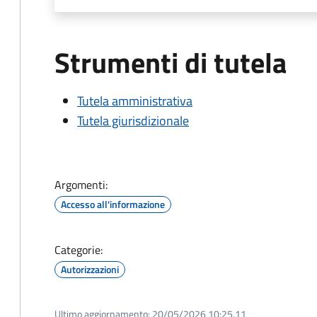
Strumenti di tutela
Tutela amministrativa
Tutela giurisdizionale
Argomenti:
Accesso all'informazione
Categorie:
Autorizzazioni
Ultimo aggiornamento:
20/05/2026 10:25.11