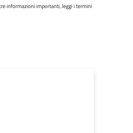
tre informazioni importanti, leggi i termini