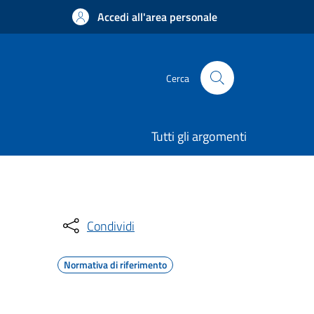
Accedi all'area personale
Cerca
Tutti gli argomenti
Condividi
Normativa di riferimento