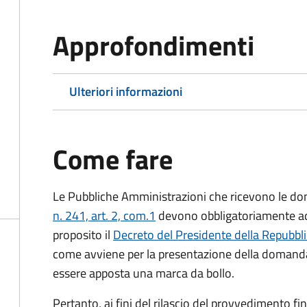
Approfondimenti
Ulteriori informazioni
Come fare
Le Pubbliche Amministrazioni che ricevono le do
n. 241, art. 2, com.1
devono obbligatoriamente ado
proposito il
Decreto del Presidente della Repubbl
come avviene per la presentazione della domand
essere apposta una marca da bollo.
Pertanto, ai fini del rilascio del provvedimento f