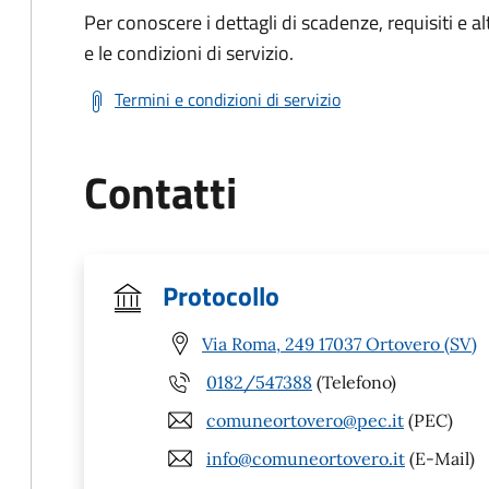
Per conoscere i dettagli di scadenze, requisiti e al
e le condizioni di servizio.
Termini e condizioni di servizio
Contatti
Protocollo
Via Roma, 249 17037 Ortovero (SV)
0182/547388
(Telefono)
comuneortovero@pec.it
(PEC)
info@comuneortovero.it
(E-Mail)