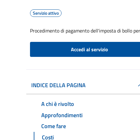
Servizio attivo
Procedimento di pagamento dell'imposta di bollo per 
Accedi al servizio
INDICE DELLA PAGINA
A chi è rivolto
Approfondimenti
Come fare
Costi