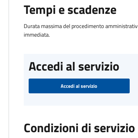
Tempi e scadenze
Durata massima del procedimento amministrativo
immediata.
Accedi al servizio
Accedi al servizio
Condizioni di servizio