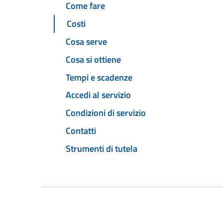
Come fare
Costi
Cosa serve
Cosa si ottiene
Tempi e scadenze
Accedi al servizio
Condizioni di servizio
Contatti
Strumenti di tutela