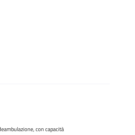
di deambulazione, con capacità