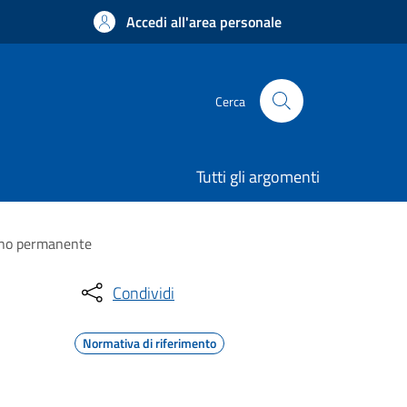
Accedi all'area personale
Cerca
Tutti gli argomenti
segno permanente
Condividi
Normativa di riferimento