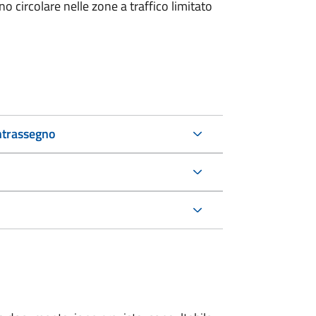
 circolare nelle zone a traffico limitato
ntrassegno