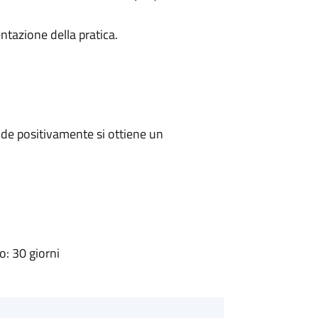
ntazione della pratica.
de positivamente si ottiene un
: 30 giorni