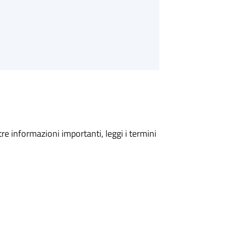
tre informazioni importanti, leggi i termini