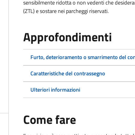
sensibilmente ridotta o non vedenti che desiderano
(ZTL) e sostare nei parcheggi riservati.
Approfondimenti
Furto, deterioramento o smarrimento del co
Caratteristiche del contrassegno
Ulteriori informazioni
Come fare