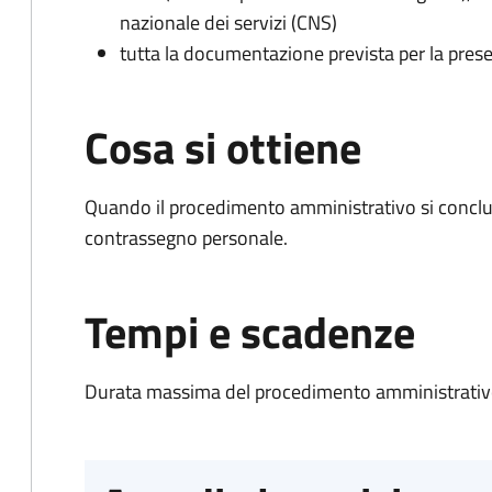
nazionale dei servizi (CNS)
tutta la documentazione prevista per la prese
Cosa si ottiene
Quando il procedimento amministrativo si conclu
contrassegno personale.
Tempi e scadenze
Durata massima del procedimento amministrativo