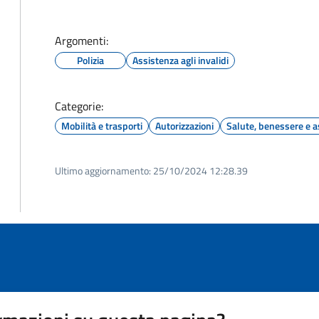
Argomenti:
Polizia
Assistenza agli invalidi
Categorie:
Mobilità e trasporti
Autorizzazioni
Salute, benessere e a
Ultimo aggiornamento:
25/10/2024 12:28.39