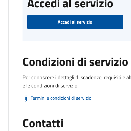
Accedi al servizio
Accedi al servizio
Condizioni di servizio
Per conoscere i dettagli di scadenze, requisiti e al
e le condizioni di servizio.
Termini e condizioni di servizio
Contatti