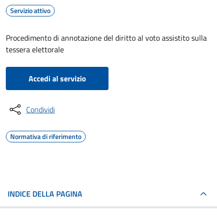
Servizio attivo
Procedimento di annotazione del diritto al voto assistito sulla
tessera elettorale
Accedi al servizio
Condividi
Normativa di riferimento
INDICE DELLA PAGINA