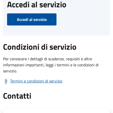
Accedi al servizio
Accedi al servizio
Condizioni di servizio
Per conoscere i dettagli di scadenze, requisiti e altre
informazioni importanti, leggi i termini e le condizioni di
servizio.
Termini e condizioni di servizio
Contatti