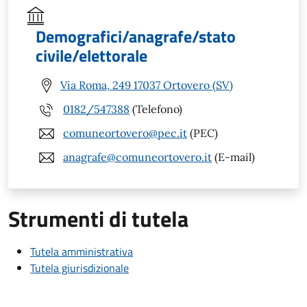
Demografici/anagrafe/stato
civile/elettorale
Via Roma, 249 17037 Ortovero (SV)
0182/547388
(Telefono)
comuneortovero@pec.it
(PEC)
anagrafe@comuneortovero.it
(E-mail)
Strumenti di tutela
Tutela amministrativa
Tutela giurisdizionale