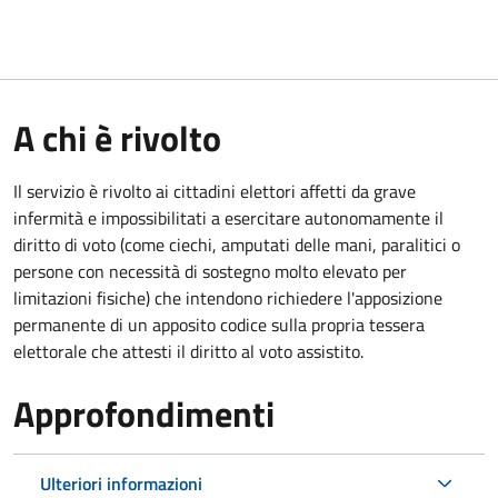
A chi è rivolto
Il servizio è rivolto ai cittadini elettori affetti da grave
infermità e impossibilitati a esercitare autonomamente il
diritto di voto (come ciechi, amputati delle mani, paralitici o
persone con necessità di sostegno molto elevato per
limitazioni fisiche) che intendono richiedere l'apposizione
permanente di un apposito codice sulla propria tessera
elettorale che attesti il diritto al voto assistito.
Approfondimenti
Ulteriori informazioni