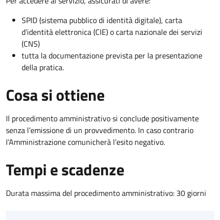
Per accedere al servizio, assicurati di avere:
SPID (sistema pubblico di identità digitale), carta
d’identità elettronica (CIE) o carta nazionale dei servizi
(CNS)
tutta la documentazione prevista per la presentazione
della pratica.
Cosa si ottiene
Il procedimento amministrativo si conclude positivamente
senza l’emissione di un provvedimento. In caso contrario
l’Amministrazione comunicherà l’esito negativo.
Tempi e scadenze
Durata massima del procedimento amministrativo: 30 giorni