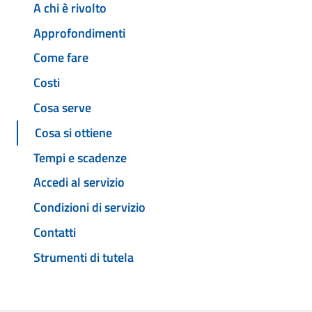
A chi è rivolto
Approfondimenti
Come fare
Costi
Cosa serve
Cosa si ottiene
Tempi e scadenze
Accedi al servizio
Condizioni di servizio
Contatti
Strumenti di tutela