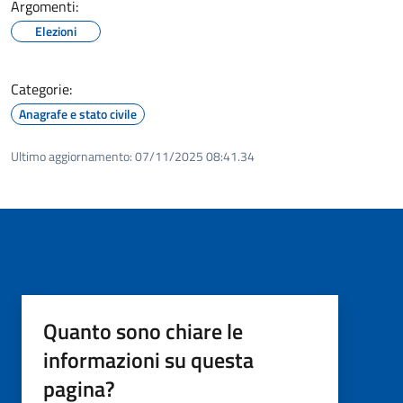
Argomenti:
Elezioni
Categorie:
Anagrafe e stato civile
Ultimo aggiornamento:
07/11/2025 08:41.34
Quanto sono chiare le
informazioni su questa
pagina?