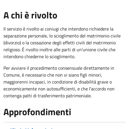
A chi è rivolto
Il servizio è rivolto ai coniugi che intendono richiedere la
separazione personale, lo scioglimento del matrimonio civile
(divorzio) o la cessazione degli effetti civili del matrimonio
religioso. È rivolto inoltre alle parti di un'unione civile che
intendono chiederne lo scioglimento.
Per avviare il procedimento consensuale direttamente in
Comune, è necessario che non vi siano figli minori,
maggiorenni incapaci, in condizione di disabilità grave o
economicamente non autosufficienti, e che l'accordo non
contenga patti di trasferimento patrimoniale.
Approfondimenti