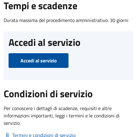
Tempi e scadenze
Durata massima del procedimento amministrativo: 30 giorni
Accedi al servizio
Accedi al servizio
Condizioni di servizio
Per conoscere i dettagli di scadenze, requisiti e altre
informazioni importanti, leggi i termini e le condizioni di
servizio.
Termini e condizioni di servizio