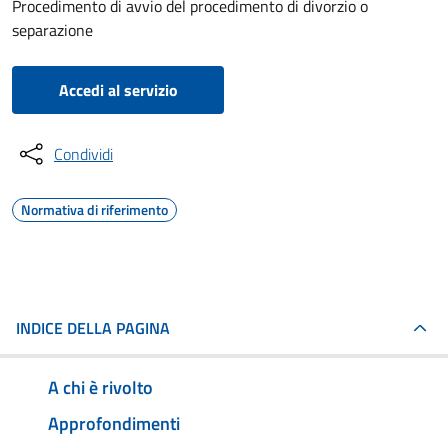
Procedimento di avvio del procedimento di divorzio o
separazione
Accedi al servizio
Condividi
Normativa di riferimento
INDICE DELLA PAGINA
A chi è rivolto
Approfondimenti