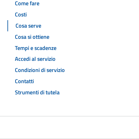
Come fare
Costi
Cosa serve
Cosa si ottiene
Tempi e scadenze
Accedi al servizio
Condizioni di servizio
Contatti
Strumenti di tutela