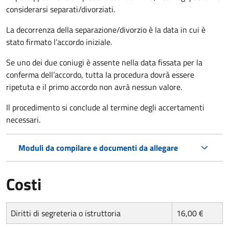
considerarsi separati/divorziati.
La decorrenza della separazione/divorzio è la data in cui è
stato firmato l’accordo iniziale.
Se uno dei due coniugi è assente nella data fissata per la
conferma dell’accordo, tutta la procedura dovrà essere
ripetuta e il primo accordo non avrà nessun valore.
Il procedimento si conclude al termine degli accertamenti
necessari.
Moduli da compilare e documenti da allegare
Costi
Diritti di segreteria o istruttoria
16,00 €