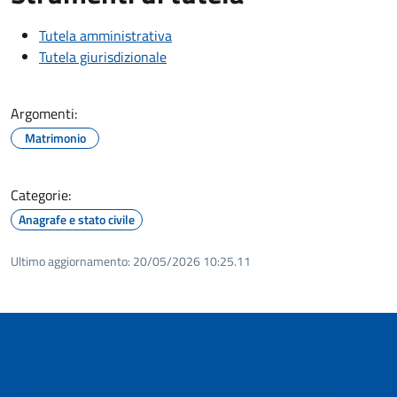
Tutela amministrativa
Tutela giurisdizionale
Argomenti:
Matrimonio
Categorie:
Anagrafe e stato civile
Ultimo aggiornamento:
20/05/2026 10:25.11