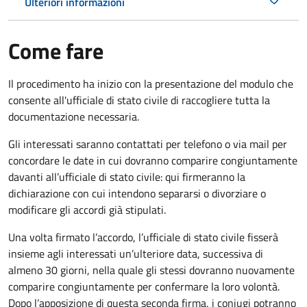
Ulteriori informazioni
Come fare
Il procedimento ha inizio con la presentazione del modulo che
consente all'ufficiale di stato civile di raccogliere tutta la
documentazione necessaria.
Gli interessati saranno contattati per telefono o via mail per
concordare le date in cui dovranno comparire congiuntamente
davanti all’ufficiale di stato civile: qui firmeranno la
dichiarazione con cui intendono separarsi o divorziare o
modificare gli accordi già stipulati.
Una volta firmato l’accordo, l’ufficiale di stato civile fisserà
insieme agli interessati un’ulteriore data, successiva di
almeno 30 giorni, nella quale gli stessi dovranno nuovamente
comparire congiuntamente per confermare la loro volontà.
Dopo l’apposizione di questa seconda firma, i coniugi potranno