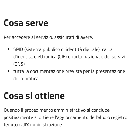
Cosa serve
Per accedere al servizio, assicurati di avere:
SPID (sistema pubblico di identità digitale), carta
d’identità elettronica (CIE) o carta nazionale dei servizi
(CNS)
tutta la documentazione prevista per la presentazione
della pratica.
Cosa si ottiene
Quando il procedimento amministrativo si conclude
positivamente si ottiene l'aggiornamento dell'albo o registro
tenuto dall'Amministrazione