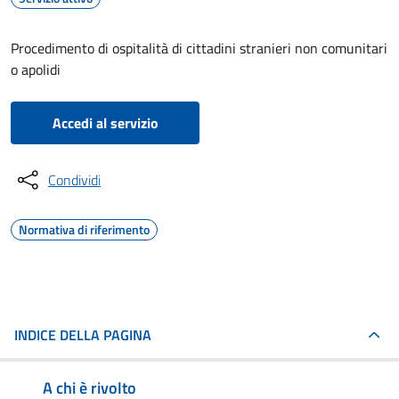
Procedimento di ospitalità di cittadini stranieri non comunitari
o apolidi
Accedi al servizio
Condividi
Normativa di riferimento
INDICE DELLA PAGINA
A chi è rivolto