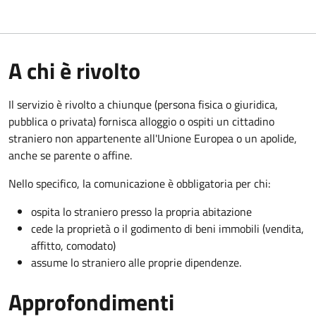
A chi è rivolto
Il servizio è rivolto a chiunque (persona fisica o giuridica,
pubblica o privata) fornisca alloggio o ospiti un cittadino
straniero non appartenente all'Unione Europea o un apolide,
anche se parente o affine.
Nello specifico, la comunicazione è obbligatoria per chi:
ospita lo straniero presso la propria abitazione
cede la proprietà o il godimento di beni immobili (vendita,
affitto, comodato)
assume lo straniero alle proprie dipendenze.
Approfondimenti