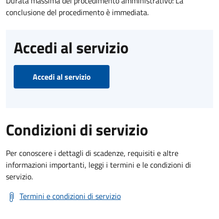
Durata massima del procedimento amministrativo: La
conclusione del procedimento è immediata.
Accedi al servizio
Accedi al servizio
Condizioni di servizio
Per conoscere i dettagli di scadenze, requisiti e altre
informazioni importanti, leggi i termini e le condizioni di
servizio.
Termini e condizioni di servizio