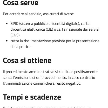
Cosa serve
Per accedere al servizio, assicurati di avere:
SPID (sistema pubblico di identità digitale), carta
d’identità elettronica (CIE) o carta nazionale dei servizi
(CNS)
tutta la documentazione prevista per la presentazione
della pratica.
Cosa si ottiene
Il procedimento amministrativo si conclude positivamente
senza l’emissione di un provvedimento. In caso contrario
l’Amministrazione comunicherà l’esito negativo.
Tempi e scadenze