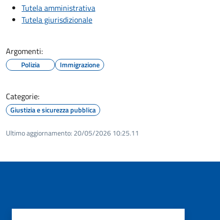
Tutela amministrativa
Tutela giurisdizionale
Argomenti:
Polizia
Immigrazione
Categorie:
Giustizia e sicurezza pubblica
Ultimo aggiornamento:
20/05/2026 10:25.11