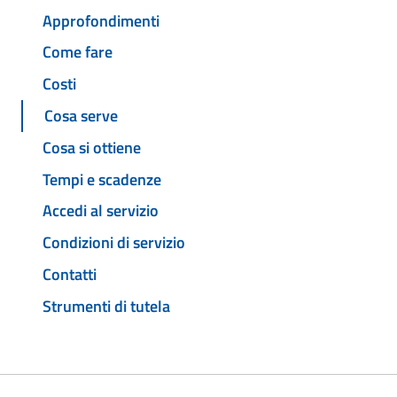
Approfondimenti
Come fare
Costi
Cosa serve
Cosa si ottiene
Tempi e scadenze
Accedi al servizio
Condizioni di servizio
Contatti
Strumenti di tutela