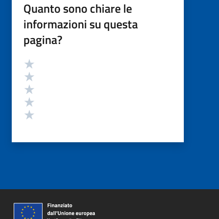
Quanto sono chiare le
informazioni su questa
pagina?
Valutazione
Valuta 5 stelle su 5
Valuta 4 stelle su 5
Valuta 3 stelle su 5
Valuta 2 stelle su 5
Valuta 1 stelle su 5