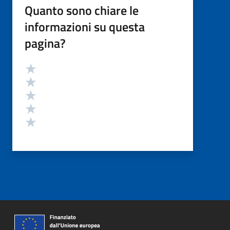
Quanto sono chiare le
informazioni su questa
pagina?
Valutazione
Valuta 5 stelle su 5
Valuta 4 stelle su 5
Valuta 3 stelle su 5
Valuta 2 stelle su 5
Valuta 1 stelle su 5