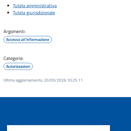
Tutela amministrativa
Tutela giurisdizionale
Argomenti:
Accesso all'informazione
Categorie:
Autorizzazioni
Ultimo aggiornamento:
20/05/2026 10:25.11