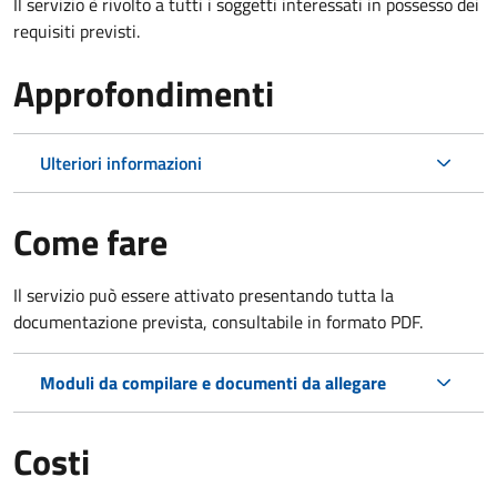
Il servizio è rivolto a tutti i soggetti interessati in possesso dei
requisiti previsti.
Approfondimenti
Ulteriori informazioni
Come fare
Il servizio può essere attivato presentando tutta la
documentazione prevista, consultabile in formato PDF.
Moduli da compilare e documenti da allegare
Costi