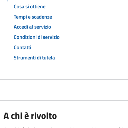
Cosa si ottiene
Tempi e scadenze
Accedi al servizio
Condizioni di servizio
Contatti
Strumenti di tutela
A chi è rivolto