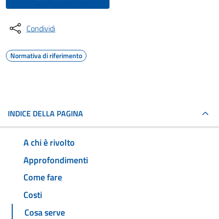
Condividi
Normativa di riferimento
INDICE DELLA PAGINA
A chi è rivolto
Approfondimenti
Come fare
Costi
Cosa serve