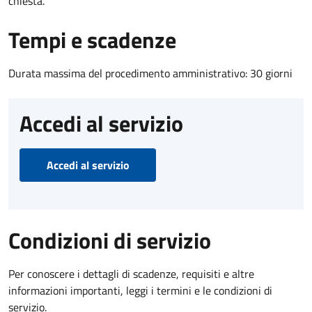
chiesta.
Tempi e scadenze
Durata massima del procedimento amministrativo: 30 giorni
Accedi al servizio
Accedi al servizio
Condizioni di servizio
Per conoscere i dettagli di scadenze, requisiti e altre
informazioni importanti, leggi i termini e le condizioni di
servizio.