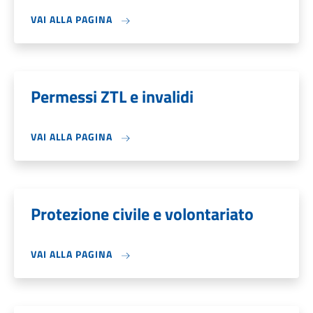
VAI ALLA PAGINA
Permessi ZTL e invalidi
VAI ALLA PAGINA
Protezione civile e volontariato
VAI ALLA PAGINA