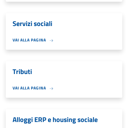
Servizi sociali
VAI ALLA PAGINA
Tributi
VAI ALLA PAGINA
Alloggi ERP e housing sociale