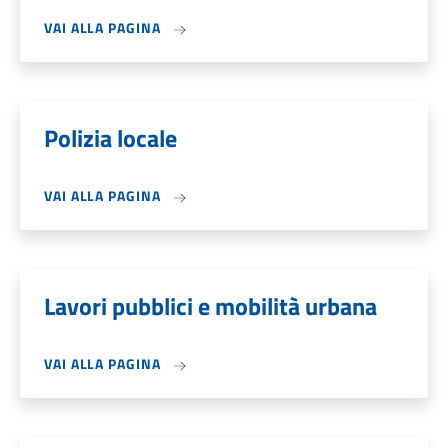
VAI ALLA PAGINA
Polizia locale
VAI ALLA PAGINA
Lavori pubblici e mobilità urbana
VAI ALLA PAGINA