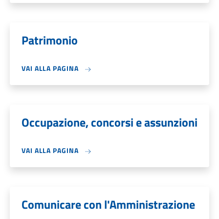
Patrimonio
VAI ALLA PAGINA
Occupazione, concorsi e assunzioni
VAI ALLA PAGINA
Comunicare con l'Amministrazione