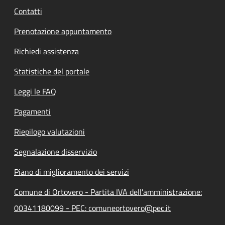
Contatti
Prenotazione appuntamento
Richiedi assistenza
Statistiche del portale
Leggi le FAQ
Pagamenti
Riepilogo valutazioni
Segnalazione disservizio
Piano di miglioramento dei servizi
Comune di Ortovero - Partita IVA dell'amministrazione:
00341180099 - PEC: comuneortovero@pec.it