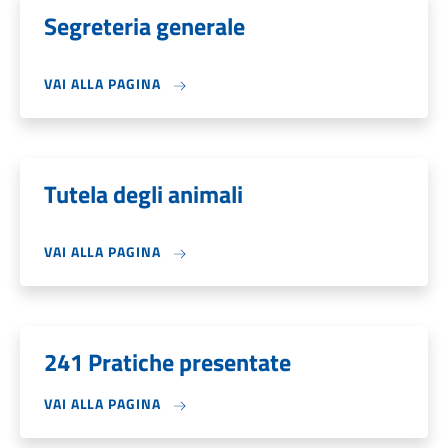
Segreteria generale
VAI ALLA PAGINA
Tutela degli animali
VAI ALLA PAGINA
241 Pratiche presentate
VAI ALLA PAGINA