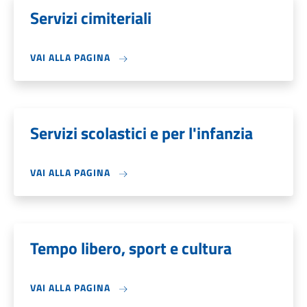
Servizi cimiteriali
VAI ALLA PAGINA
Servizi scolastici e per l'infanzia
VAI ALLA PAGINA
Tempo libero, sport e cultura
VAI ALLA PAGINA